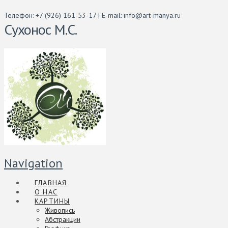
Телефон: +7 (926) 161-53-17 | E-mail: info@art-manya.ru
Сухонос М.С.
Navigation
ГЛАВНАЯ
О НАС
КАРТИНЫ
Живопись
Абстракции