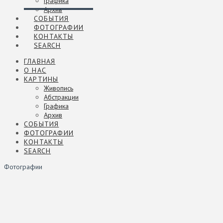
Графика
Архив
СОБЫТИЯ
ФОТОГРАФИИ
КОНТАКТЫ
SEARCH
ГЛАВНАЯ
О НАС
КАРТИНЫ
Живопись
Абстракции
Графика
Архив
СОБЫТИЯ
ФОТОГРАФИИ
КОНТАКТЫ
SEARCH
Фотографии