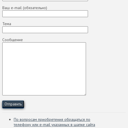
Ваш e-mail (обязательно)
Тема
Сообщение
По вопросам приобретения обращаться по
телефону или e-mail указанных в шапке сайта