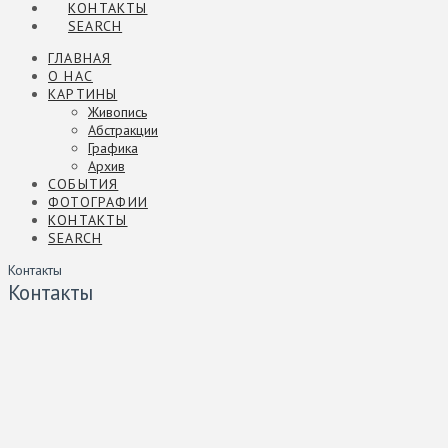
КОНТАКТЫ
SEARCH
ГЛАВНАЯ
О НАС
КАРТИНЫ
Живопись
Абстракции
Графика
Архив
СОБЫТИЯ
ФОТОГРАФИИ
КОНТАКТЫ
SEARCH
Контакты
Контакты