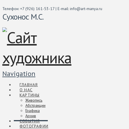
Телефон: +7 (926) 161-53-17 | E-mail: info@art-manya.ru
Сухонос М.С.
Navigation
ГЛАВНАЯ
О НАС
КАРТИНЫ
Живопись
Абстракции
Графика
Архив
СОБЫТИЯ
ФОТОГРАФИИ