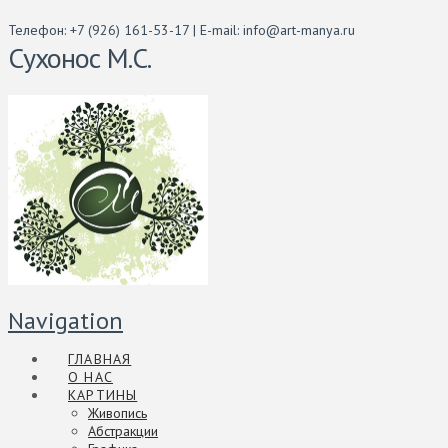
Телефон: +7 (926) 161-53-17 | E-mail: info@art-manya.ru
Сухонос М.С.
Navigation
ГЛАВНАЯ
О НАС
КАРТИНЫ
Живопись
Абстракции