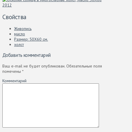
Свойства
Живопись
масло
Размер: 50X60 см.
холст
Добавить комментарий
Ваш e-mail не будет опубликован.
Обязательные поля
помечены
*
Комментарий