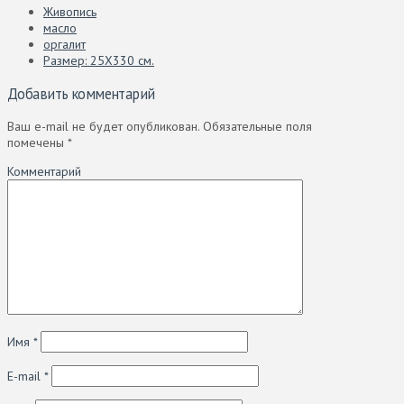
Живопись
масло
оргалит
Размер: 25Х330 см.
Добавить комментарий
Ваш e-mail не будет опубликован.
Обязательные поля
помечены
*
Комментарий
Имя
*
E-mail
*