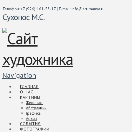
Телефон: +7 (926) 161-53-17 | E-mail: info@art-manya.ru
Сухонос М.С.
Navigation
ГЛАВНАЯ
О НАС
КАРТИНЫ
Живопись
Абстракции
Графика
Архив
СОБЫТИЯ
ФОТОГРАФИИ