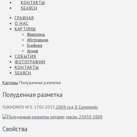
КОНТАКТЫ
SEARCH
ГЛАВНАЯ
О НАС
КАРТИНЫ
Живопись
Абстракции
Графика
Архив
СОБЫТИЯ
ФОТОГРАФИИ
КОНТАКТЫ
SEARCH
Картины
Полуденная разметка
Полуденная разметка
SUKHONOS M.S.
17.02.2015
2009 год
0 Comments
Свойства