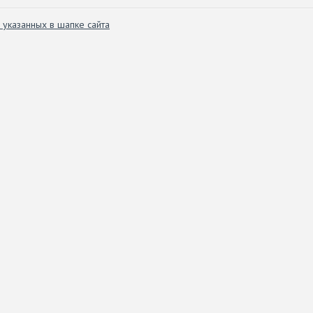
 указанных в шапке сайта