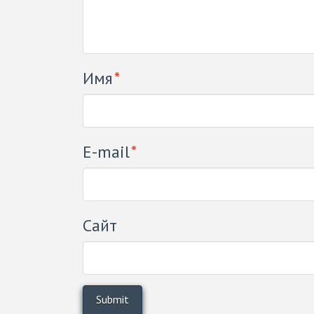
Имя
*
E-mail
*
Сайт