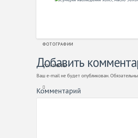
Архив
СОБЫТИЯ
ФОТОГРАФИИ
Добавить коммента
КОНТАКТЫ
Ваш e-mail не будет опубликован.
Обязательны
Комментарий