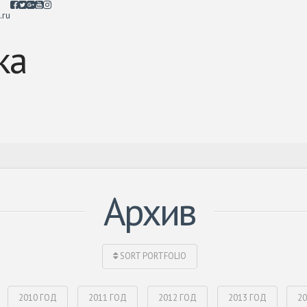
.ru
Архив
SORT PORTFOLIO
2010 ГОД
2011 ГОД
2012 ГОД
2013 ГОД
2