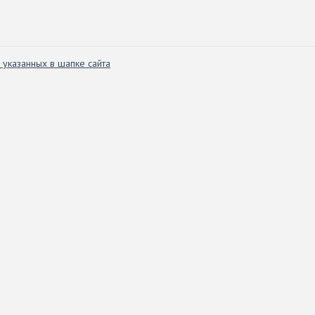
 указанных в шапке сайта