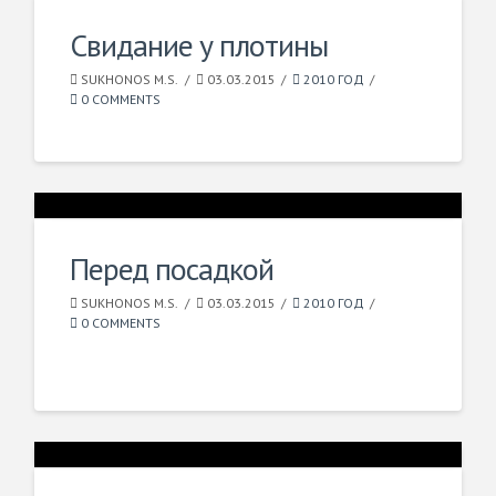
Свидание у плотины
SUKHONOS M.S.
03.03.2015
2010 ГОД
0 COMMENTS
Перед посадкой
SUKHONOS M.S.
03.03.2015
2010 ГОД
0 COMMENTS