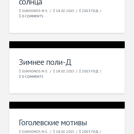
солнца
SUKHONOS M.S.
18.02.2015
2013 ГОД
0 COMMENTS
Зимнее поли-Д
SUKHONOS M.S.
18.02.2015
2013 ГОД
0 COMMENTS
Гоголевские мотивы
SUKHONOS M.S.
18.02.2015
2013 ГОД