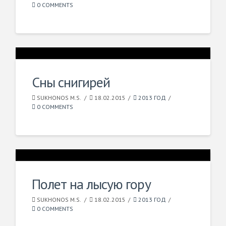
0 COMMENTS
Сны снигирей
SUKHONOS M.S.
18.02.2015
2013 ГОД
0 COMMENTS
Полет на лысую гору
SUKHONOS M.S.
18.02.2015
2013 ГОД
0 COMMENTS