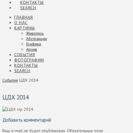
КОНТАКТЫ
SEARCH
ГЛАВНАЯ
О НАС
КАРТИНЫ
Живопись
Абстракции
Графика
Архив
СОБЫТИЯ
ФОТОГРАФИИ
КОНТАКТЫ
SEARCH
События
ЦДХ 2014
ЦДХ 2014
Добавить комментарий
Ваш e-mail не будет опубликован.
Обязательные поля