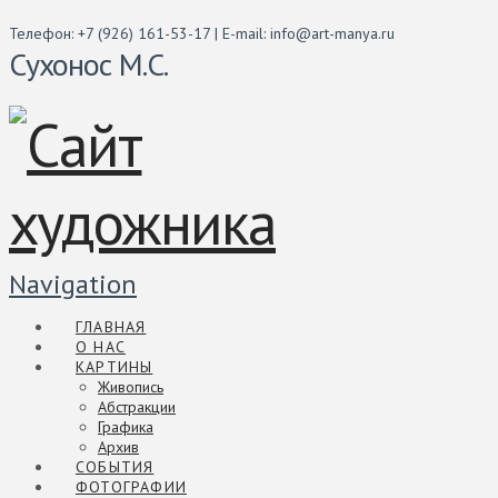
Телефон: +7 (926) 161-53-17 | E-mail: info@art-manya.ru
Сухонос М.С.
Navigation
ГЛАВНАЯ
О НАС
КАРТИНЫ
Живопись
Абстракции
Графика
Архив
СОБЫТИЯ
ФОТОГРАФИИ