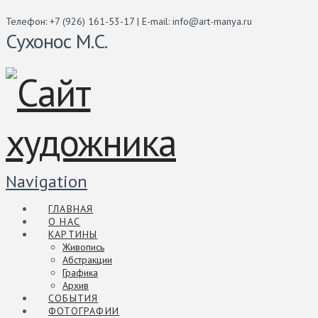
Телефон: +7 (926) 161-53-17 | E-mail: info@art-manya.ru
Сухонос М.С.
Navigation
ГЛАВНАЯ
О НАС
КАРТИНЫ
Живопись
Абстракции
Графика
Архив
СОБЫТИЯ
ФОТОГРАФИИ