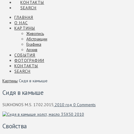
КОНТАКТЫ
SEARCH
ГЛАВНАЯ
О НАС
КАРТИНЫ
Живопись
Абстракции
Графика
Архив
СОБЫТИЯ
ФОТОГРАФИИ
КОНТАКТЫ
SEARCH
Картины
Сидя в камыше
Сидя в камыше
SUKHONOS M.S.
17.02.2015
2010 год
0 Comments
Свойства