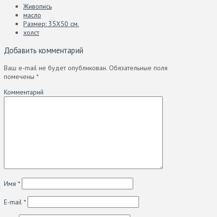
Живопись
масло
Размер: 35Х50 см.
холст
Добавить комментарий
Ваш e-mail не будет опубликован.
Обязательные поля
помечены
*
Комментарий
Имя
*
E-mail
*