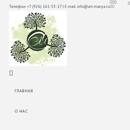
Телефон: +7 (926) 161-53-17 | E-mail: info@art-manya.ru
Сухонос
М.С.
Navigation
ГЛАВНАЯ
О НАС