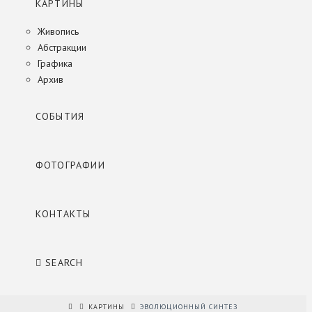
КАРТИНЫ
Живопись
Абстракции
Графика
Архив
СОБЫТИЯ
ФОТОГРАФИИ
КОНТАКТЫ
SEARCH
КАРТИНЫ
ЭВОЛЮЦИОННЫЙ СИНТЕЗ