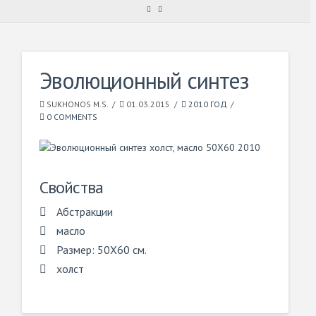
Эволюционный синтез
SUKHONOS M.S.
01.03.2015
2010 ГОД
0 COMMENTS
Свойства
Абстракции
масло
Размер: 50X60 см.
холст