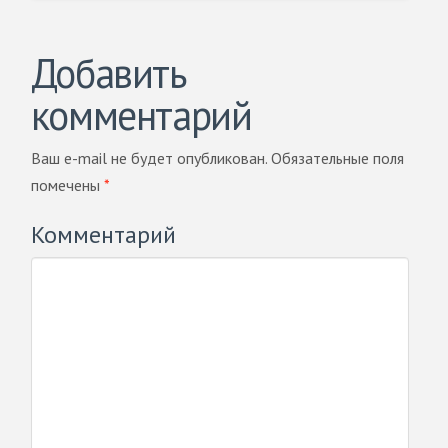
Добавить
комментарий
Ваш e-mail не будет опубликован.
Обязательные поля
помечены
*
Комментарий